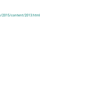
e/2015/content/2013.html