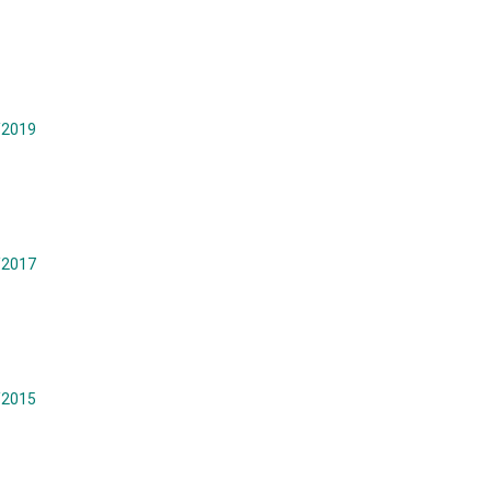
/2019
/2017
/2015