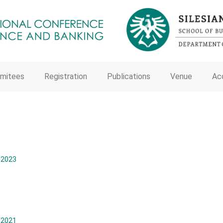
mitees
Registration
Publications
Venue
Ac
/2023
/2021